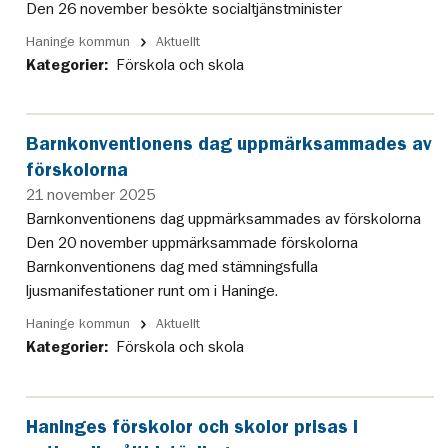
Den 26 november besökte socialtjänstminister
Haninge kommun
Aktuellt
Kategorier:
Förskola och skola
Barnkonventionens dag uppmärksammades av
förskolorna
21 november 2025
Barnkonventionens dag uppmärksammades av förskolorna
Den 20 november uppmärksammade förskolorna
Barnkonventionens dag med stämningsfulla
ljusmanifestationer runt om i Haninge.
Haninge kommun
Aktuellt
Kategorier:
Förskola och skola
Haninges förskolor och skolor prisas i