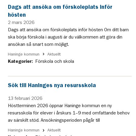
Dags att ansöka om förskoleplats inför
hösten
2 mars 2026
Dags att ansöka om förskoleplats inför hösten Om ditt barn
ska börja förskola i augusti är du välkommen att göra din
ansökan så snart som möjligt.
Haninge kommun
Aktuellt
Kategorier:
Förskola och skola
Sök till Haninges nya resursskola
13 februari 2026
Höstterminen 2026 öppnar Haninge kommun en ny
resursskola för elever i årskurs 1–9 med omfattande behov
av särskilt stöd. Ansökningsperioden pågår till
Haninge kommun
Aktuellt