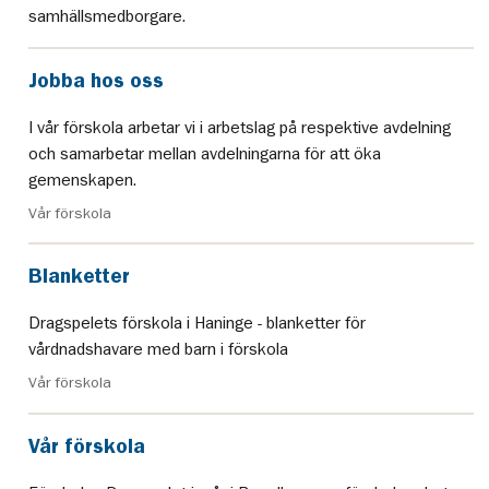
samhällsmedborgare.
Jobba hos oss
I vår förskola arbetar vi i arbetslag på respektive avdelning
och samarbetar mellan avdelningarna för att öka
gemenskapen.
Vår förskola
Blanketter
Dragspelets förskola i Haninge - blanketter för
vårdnadshavare med barn i förskola
Vår förskola
Vår förskola