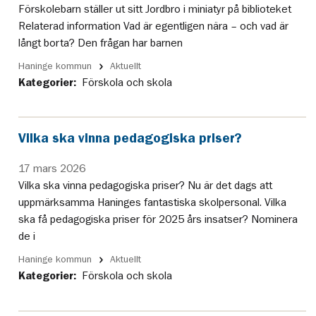
Förskolebarn ställer ut sitt Jordbro i miniatyr på biblioteket
Relaterad information Vad är egentligen nära – och vad är
långt borta? Den frågan har barnen
Haninge kommun
Aktuellt
Kategorier:
Förskola och skola
Vilka ska vinna pedagogiska priser?
17 mars 2026
Vilka ska vinna pedagogiska priser? Nu är det dags att
uppmärksamma Haninges fantastiska skolpersonal. Vilka
ska få pedagogiska priser för 2025 års insatser? Nominera
de i
Haninge kommun
Aktuellt
Kategorier:
Förskola och skola