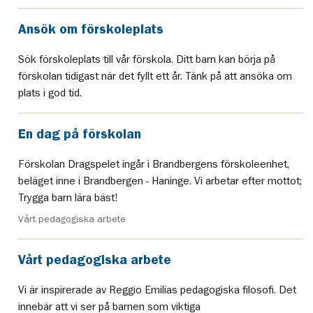
Ansök om förskoleplats
Sök förskoleplats till vår förskola. Ditt barn kan börja på
förskolan tidigast när det fyllt ett år. Tänk på att ansöka om
plats i god tid.
En dag på förskolan
Förskolan Dragspelet ingår i Brandbergens förskoleenhet,
beläget inne i Brandbergen - Haninge. Vi arbetar efter mottot;
Trygga barn lära bäst!
Vårt pedagogiska arbete
Vårt pedagogiska arbete
Vi är inspirerade av Reggio Emilias pedagogiska filosofi. Det
innebär att vi ser på barnen som viktiga