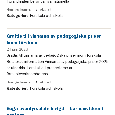
Förändringen beror på nya nationella
Haninge kommun
Aktuellt
Kategorier:
Förskola och skola
Grattis till vinnarna av pedagogiska priser
inom förskola
24 juni 2026
Grattis till vinnarna av pedagogiska priser inom förskola
Relaterad information Vinnarna av pedagogiska priser 2025
är utsedda. Först ut att presenteras är
förskoleverksamhetens
Haninge kommun
Aktuellt
Kategorier:
Förskola och skola
Vega äventyrsplats invigd – barnens idéer i