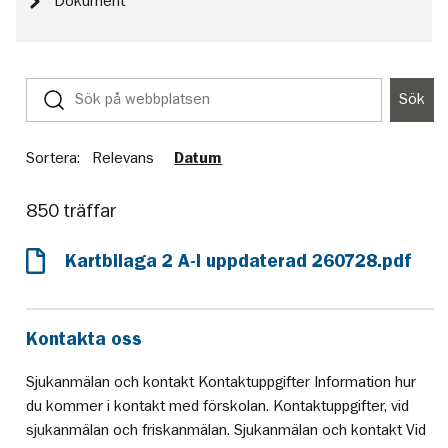
Dokument
Sök
Sök
på
webbplatsen
Sortera:
Relevans
Datum
850 träffar
Kartbilaga 2 A-I uppdaterad 260728.pdf
Kontakta oss
Sjukanmälan och kontakt Kontaktuppgifter Information hur
du kommer i kontakt med förskolan. Kontaktuppgifter, vid
sjukanmälan och friskanmälan. Sjukanmälan och kontakt Vid