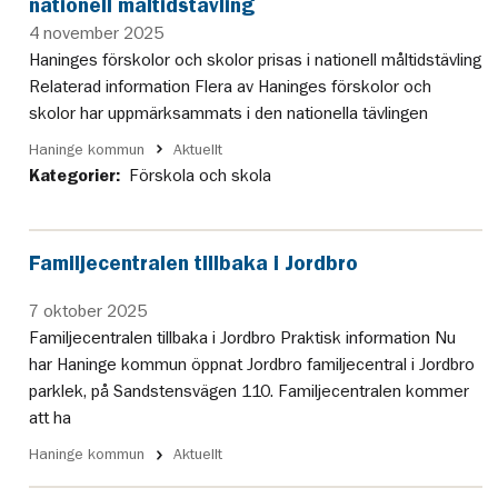
nationell måltidstävling
4 november 2025
Haninges förskolor och skolor prisas i nationell måltidstävling
Relaterad information Flera av Haninges förskolor och
skolor har uppmärksammats i den nationella tävlingen
Haninge kommun
Aktuellt
Kategorier:
Förskola och skola
Familjecentralen tillbaka i Jordbro
7 oktober 2025
Familjecentralen tillbaka i Jordbro Praktisk information Nu
har Haninge kommun öppnat Jordbro familjecentral i Jordbro
parklek, på Sandstensvägen 110. Familjecentralen kommer
att ha
Haninge kommun
Aktuellt