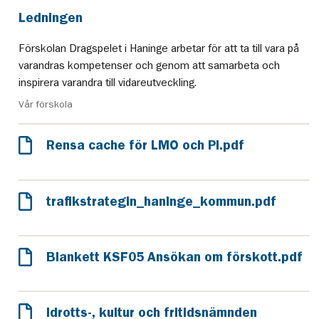
Ledningen
Förskolan Dragspelet i Haninge arbetar för att ta till vara på
varandras kompetenser och genom att samarbeta och
inspirera varandra till vidareutveckling.
Vår förskola
Rensa cache för LMO och PI.pdf
trafikstrategin_haninge_kommun.pdf
Blankett KSF05 Ansökan om förskott.pdf
Idrotts-, kultur och fritidsnämnden