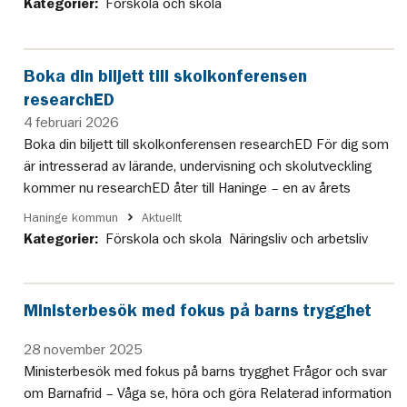
Kategorier:
Förskola och skola
Boka din biljett till skolkonferensen
researchED
4 februari 2026
Boka din biljett till skolkonferensen researchED För dig som
är intresserad av lärande, undervisning och skolutveckling
kommer nu researchED åter till Haninge – en av årets
Haninge kommun
Aktuellt
Kategorier:
Förskola och skola
Näringsliv och arbetsliv
Ministerbesök med fokus på barns trygghet
28 november 2025
Ministerbesök med fokus på barns trygghet Frågor och svar
om Barnafrid – Våga se, höra och göra Relaterad information