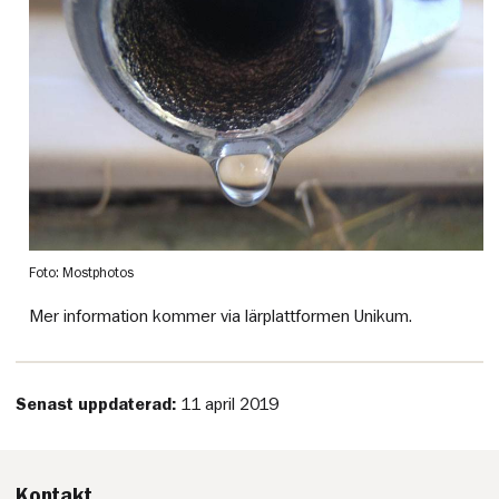
Foto: Mostphotos
Mer information kommer via lärplattformen Unikum.
Senast uppdaterad:
11 april 2019
Kontakt